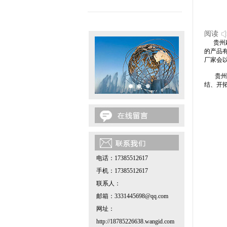
阅读
贵州建
的产品
厂家会
贵州建
结、开
电话：17385512617
手机：17385512617
联系人：
邮箱：3331445698@qq.com
网址：
http://18785226638.wangid.com