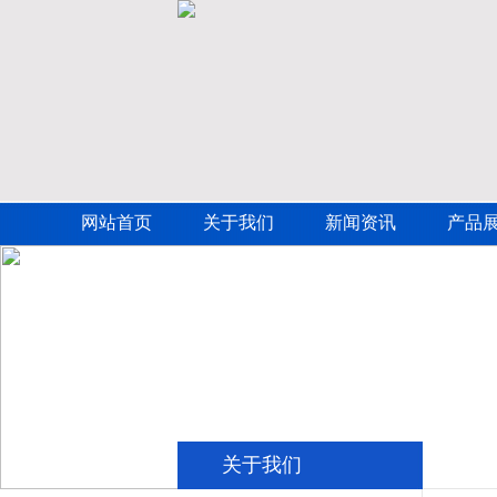
网站首页
关于我们
新闻资讯
产品
关于我们