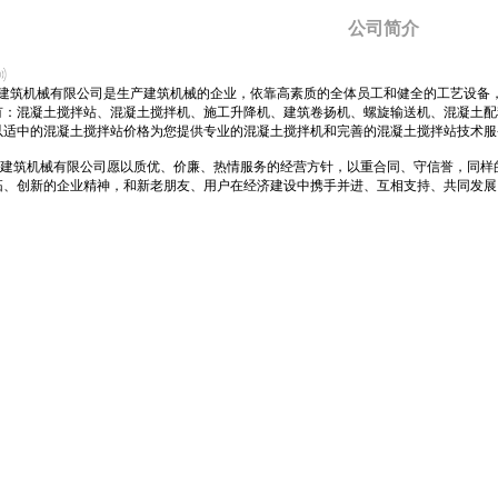
公司简介
筑机械有限公司是生产建筑机械的企业，依靠高素质的全体员工和健全的工艺设备，
有：混凝土搅拌站、混凝土搅拌机、施工升降机、建筑卷扬机、螺旋输送机、混凝土配
以适中的混凝土搅拌站价格为您提供专业的混凝土搅拌机和完善的混凝土搅拌站技术服
筑机械有限公司愿以质优、价廉、热情服务的经营方针，以重合同、守信誉，同样
拓、创新的企业精神，和新老朋友、用户在经济建设中携手并进、互相支持、共同发展