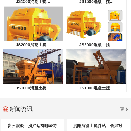
JS1500混凝土搅...
JS1500混凝土搅...
JS2000混凝土搅...
JS2000混凝土搅...
JS1000混凝土搅...
JS1000混凝土搅...
新闻资讯
更多
贵州混凝土搅拌站有哪些特...
贵阳混凝土搅拌站：低温对...