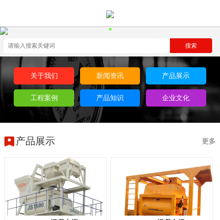
关于我们
新闻资讯
产品展示
工程案例
产品知识
企业文化
产品展示
更多