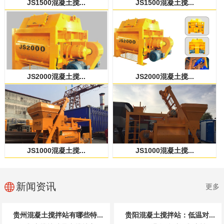
JS1500混凝土搅...
JS1500混凝土搅...
JS2000混凝土搅...
JS2000混凝土搅...
JS1000混凝土搅...
JS1000混凝土搅...
新闻资讯
更多
贵州混凝土搅拌站有哪些特...
贵阳混凝土搅拌站：低温对...