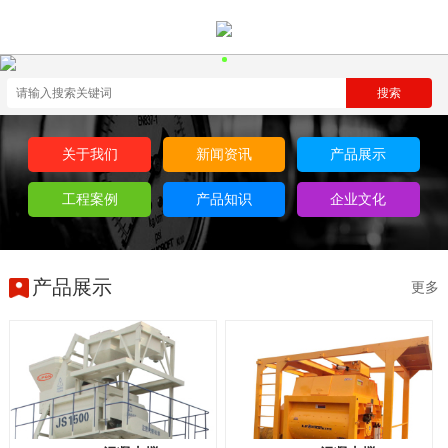
关于我们
新闻资讯
产品展示
工程案例
产品知识
企业文化
产品展示
更多