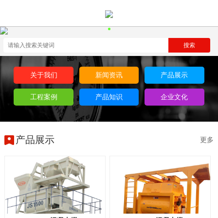
关于我们
新闻资讯
产品展示
工程案例
产品知识
企业文化
产品展示
更多