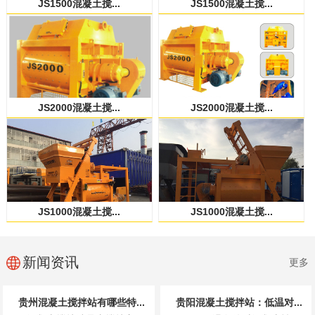
JS1500混凝土搅...
JS1500混凝土搅...
JS2000混凝土搅...
JS2000混凝土搅...
JS1000混凝土搅...
JS1000混凝土搅...
新闻资讯
更多
贵州混凝土搅拌站有哪些特...
贵阳混凝土搅拌站：低温对...