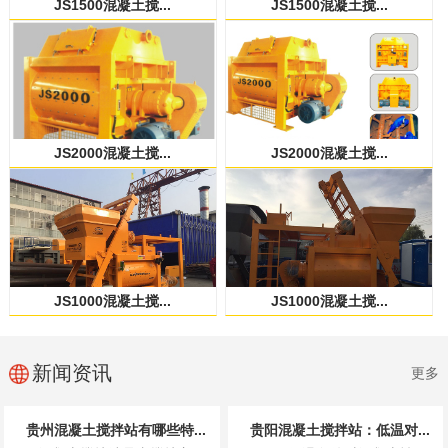
JS1500混凝土搅...
JS1500混凝土搅...
JS2000混凝土搅...
JS2000混凝土搅...
JS1000混凝土搅...
JS1000混凝土搅...
新闻资讯
更多
贵州混凝土搅拌站有哪些特...
贵阳混凝土搅拌站：低温对...