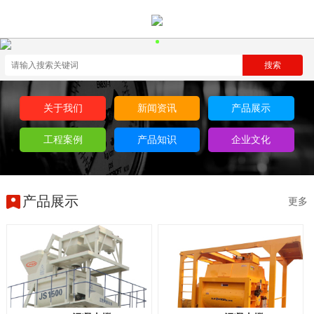
关于我们
新闻资讯
产品展示
工程案例
产品知识
企业文化
产品展示
更多