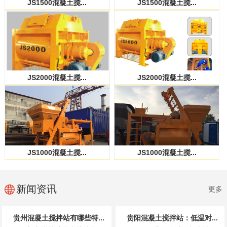
JS1500混凝土搅...
JS1500混凝土搅...
JS2000混凝土搅...
JS2000混凝土搅...
JS1000混凝土搅...
JS1000混凝土搅...
新闻资讯
更多
贵州混凝土搅拌站有哪些特...
贵阳混凝土搅拌站：低温对...