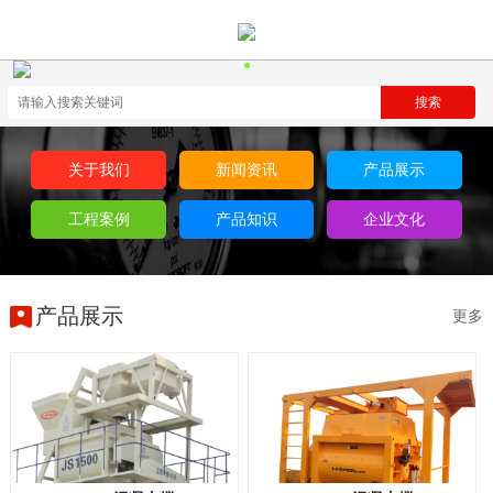
关于我们
新闻资讯
产品展示
工程案例
产品知识
企业文化
产品展示
更多