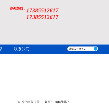
咨询热线：
17385512617
17385512617
络
联系我们
您的当前位置：
首页 :
新闻资讯 >