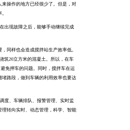
人来操作的地方已经很少了。但是，对
率。
在出现故障之后，能够手动继续完成
理，同样也会造成搅拌站生产效率低。
浇筑20立方米的混凝土。所以，在车
，避免押车的问题。同时，搅拌车在运
拥堵路段，做到车辆的利用效率也要达
调度、车辆排队、报警管理、实时监
管理转向实时、动态管理，科学、智能