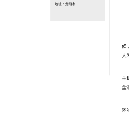
地址：贵阳市
一
目
候
人
接
主
盘
所
环
二