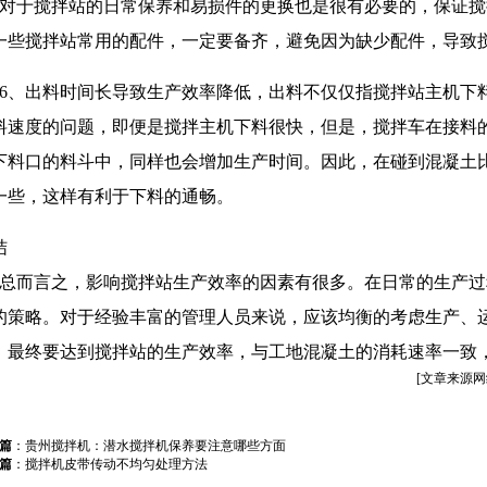
于搅拌站的日常保养和易损件的更换也是很有必要的，保证搅
一些搅拌站常用的配件，一定要备齐，避免因为缺少配件，导致
、出料时间长导致生产效率降低，出料不仅仅指搅拌站主机下
料速度的问题，即便是搅拌主机下料很快，但是，搅拌车在接料
下料口的料斗中，同样也会增加生产时间。因此，在碰到混凝土
一些，这样有利于下料的通畅。
结
而言之，影响搅拌站生产效率的因素有很多。在日常的生产过
的策略。对于经验丰富的管理人员来说，应该均衡的考虑生产、
。最终要达到搅拌站的生产效率，与工地混凝土的消耗速率一致
[文章来源
篇
：
贵州搅拌机：潜水搅拌机保养要注意哪些方面
篇
：
搅拌机皮带传动不均匀处理方法