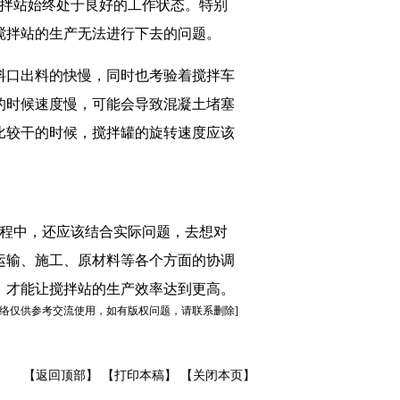
拌站始终处于良好的工作状态。特别
搅拌站的生产无法进行下去的问题。
料口出料的快慢，同时也考验着搅拌车
的时候速度慢，可能会导致混凝土堵塞
比较干的时候，搅拌罐的旋转速度应该
程中，还应该结合实际问题，去想对
运输、施工、原材料等各个方面的协调
，才能让搅拌站的生产效率达到更高。
网络仅供参考交流使用，如有版权问题，请联系删除]
【
返回顶部
】 【
打印本稿
】 【
关闭本页
】