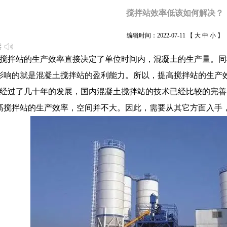
搅拌站效率低该如何解决？
编辑时间：2022-07-11
【
大
中
小
】
读
拌站的生产效率直接决定了单位时间内，混凝土的生产量。同
影响的就是混凝土搅拌站的盈利能力。所以，提高搅拌站的生产
过了几十年的发展，国内混凝土搅拌站的技术已经比较的完善
高搅拌站的生产效率，空间并不大。因此，需要从其它方面入手