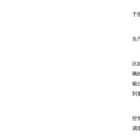
1
于
所
生
2
比
辆
输
到
智
控
调