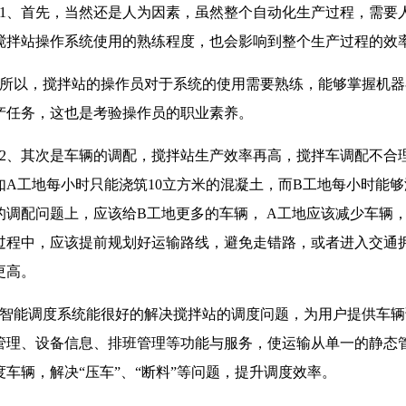
、首先，当然还是人为因素，虽然整个自动化生产过程，需要
搅拌站操作系统使用的熟练程度，也会影响到整个生产过程的效
以，搅拌站的操作员对于系统的使用需要熟练，能够掌握机器
产任务，这也是考验操作员的职业素养。
、其次是车辆的调配，搅拌站生产效率再高，搅拌车调配不合
如A工地每小时只能浇筑10立方米的混凝土，而B工地每小时能够
的调配问题上，应该给B工地更多的车辆， A工地应该减少车辆
过程中，应该提前规划好运输路线，避免走错路，或者进入交通
更高。
能调度系统能很好的解决搅拌站的调度问题，为用户提供车辆
管理、设备信息、排班管理等功能与服务，使运输从单一的静态
度车辆，解决“压车”、“断料”等问题，提升调度效率。