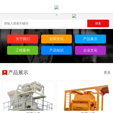
关于我们
新闻资讯
产品展示
工程案例
产品知识
企业文化
产品展示
更多