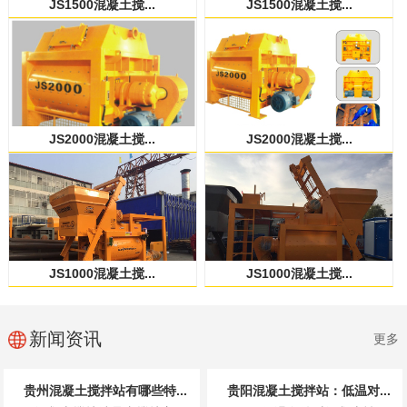
JS1500混凝土搅...
JS1500混凝土搅...
JS2000混凝土搅...
JS2000混凝土搅...
JS1000混凝土搅...
JS1000混凝土搅...
新闻资讯
更多
贵州混凝土搅拌站有哪些特...
贵阳混凝土搅拌站：低温对...