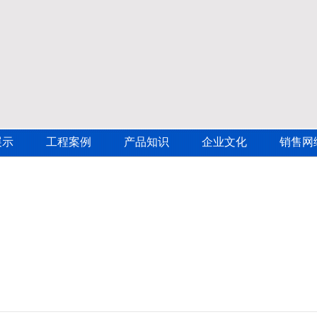
展示
工程案例
产品知识
企业文化
销售网