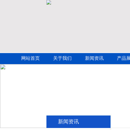
网站首页
关于我们
新闻资讯
产品
新闻资讯