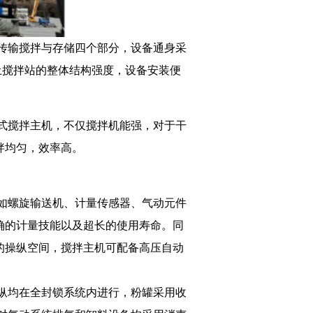
传输搅拌与存储四个部分，设备通身采
土搅拌站的整体结构强度，设备安装便
式搅拌主机，不仅搅拌机能强，对于干
拌均匀，效率高。
如螺旋输送机、计量传感器、气动元件
确的计量技能以及超长的使用寿命。同
的操纵空间，搅拌主机可配备高压自动
纵均在全封锁系统内进行，粉罐采用收