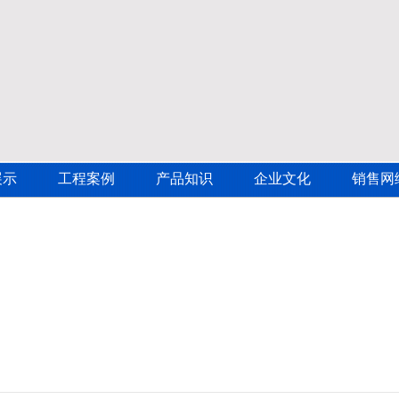
展示
工程案例
产品知识
企业文化
销售网