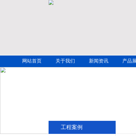
网站首页
关于我们
新闻资讯
产品
工程案例